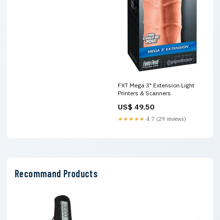
FXT Mega 3" Extension Light
Printers & Scanners
US$ 49.50
★★★★★
4.7 (29 reviews)
Recommand Products